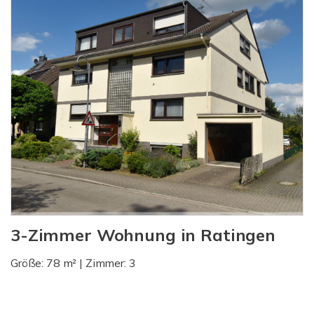
3-Zimmer Wohnung in Ratingen
Größe: 78 m² | Zimmer: 3