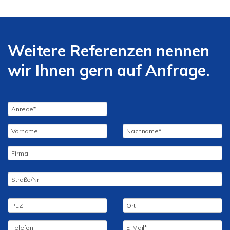
Weitere Referenzen nennen
wir Ihnen gern auf Anfrage.