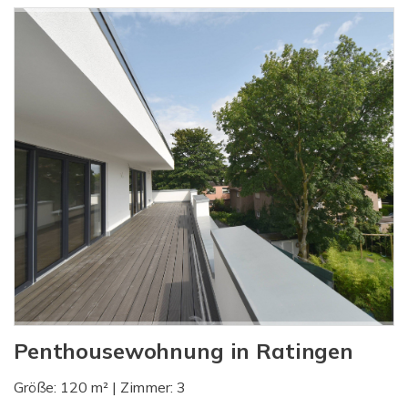
Penthousewohnung in Ratingen
Größe: 120 m² | Zimmer: 3