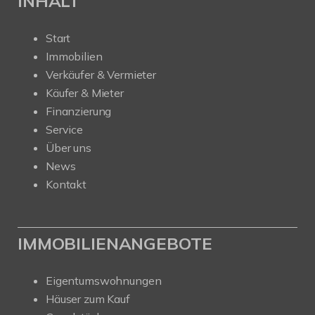
INHALT
Start
Immobilien
Verkäufer & Vermieter
Käufer & Mieter
Finanzierung
Service
Über uns
News
Kontakt
IMMOBILIENANGEBOTE
Eigentumswohnungen
Häuser zum Kauf