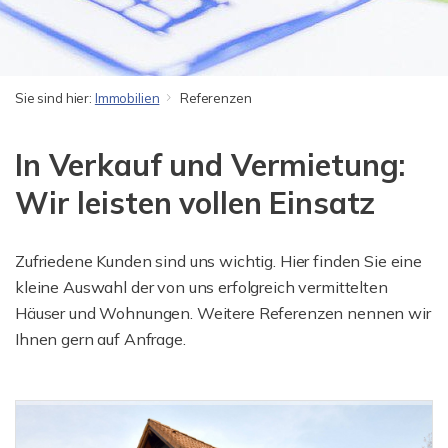
Sie sind hier:
Immobilien
Referenzen
In Verkauf und Vermietung:
Wir leisten vollen Einsatz
Zufriedene Kunden sind uns wichtig. Hier finden Sie eine
kleine Auswahl der von uns erfolgreich vermittelten
Häuser und Wohnungen. Weitere Referenzen nennen wir
Ihnen gern auf Anfrage.