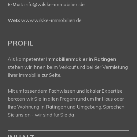
E-Mail:
info@wilske-immobilien.de
Web:
www.wilske-immobilien.de
PROFIL
Als kompetenter
Immobilienmakler in Ratingen
stehen wir Ihnen beim Verkauf und bei der Vermietung
Ihrer Immobilie zur Seite.
Mit umfassendem Fachwissen und lokaler Expertise
beraten wir Sie in allen Fragen rund um Ihr Haus oder
Ihre Wohnung in Ratingen und Umgebung. Sprechen
Sie uns an - wir sind für Sie da.