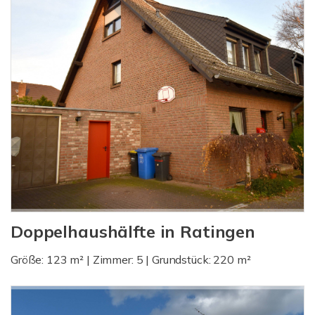
Doppelhaushälfte in Ratingen
Größe: 123 m² | Zimmer: 5 | Grundstück: 220 m²