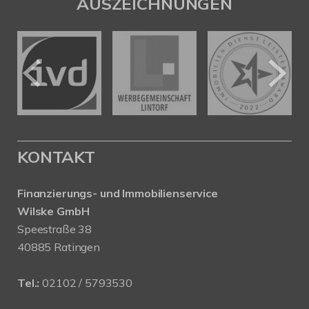
AUSZEICHNUNGEN
KONTAKT
Finanzierungs- und Immobilienservice
Wilske GmbH
Speestraße 38
40885 Ratingen
Tel.:
02102 / 5793530