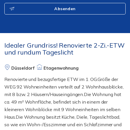
Absenden
Idealer Grundriss! Renovierte 2-Zi.-ETW
und rundum Tageslicht
Düsseldorf
Etagenwohnung
Renovierte und bezugsfertige ETW im 1. OG.Größe der
WEG 92 Wohneinheiten verteilt auf 2 Wohnhausblöcke,
mit 8 bzw. 2 Häusern/Hauseingängen.Die Wohnung hat
ca. 49 m² Wohnfläche, befindet sich in einem der
kleineren Wohnblöcke mit 9 Wohneinheiten im selben
Haus.Die Wohnung besitzt Küche, Diele, Tageslichtbad,
so wie ein Wohn-/Esszimmer und ein Schlafzimmer und