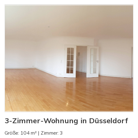
3-Zimmer-Wohnung in Düsseldorf
Größe: 104 m² | Zimmer: 3