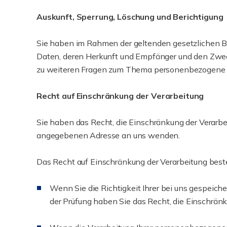
Auskunft, Sperrung, Löschung und Berichtigung
Sie haben im Rahmen der geltenden gesetzlichen B
Daten, deren Herkunft und Empfänger und den Zweck
zu weiteren Fragen zum Thema personenbezogene D
Recht auf Einschränkung der Verarbeitung
Sie haben das Recht, die Einschränkung der Verarbe
angegebenen Adresse an uns wenden.
Das Recht auf Einschränkung der Verarbeitung beste
Wenn Sie die Richtigkeit Ihrer bei uns gespeich
der Prüfung haben Sie das Recht, die Einschrän