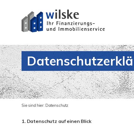
Datenschutzerkl
Sie sind hier:
Datenschutz
1. Datenschutz auf einen Blick