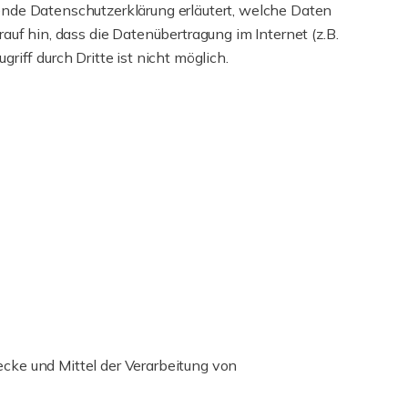
ende Datenschutzerklärung erläutert, welche Daten
uf hin, dass die Datenübertragung im Internet (z.B.
iff durch Dritte ist nicht möglich.
wecke und Mittel der Verarbeitung von