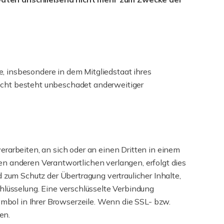
, insbesondere in dem Mitgliedstaat ihres
echt besteht unbeschadet anderweitiger
verarbeiten, an sich oder an einen Dritten in einem
n anderen Verantwortlichen verlangen, erfolgt dies
 zum Schutz der Übertragung vertraulicher Inhalte,
hlüsselung. Eine verschlüsselte Verbindung
ymbol in Ihrer Browserzeile. Wenn die SSL- bzw.
en.