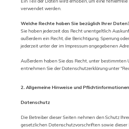
Ein Teil der Daten wird erhoben, um eine fehlerfrei
verwendet werden.
Welche Rechte haben Sie bezüglich Ihrer Daten
Sie haben jederzeit das Recht unentgeltlich Ausku
außerdem ein Recht, die Berichtigung, Sperrung od
jederzeit unter der im Impressum angegebenen Adre
Außerdem haben Sie das Recht, unter bestimmten U
entnehmen Sie der Datenschutzerklärung unter "Rec
2. Allgemeine Hinweise und Pflichtinformatione
Datenschutz
Die Betreiber dieser Seiten nehmen den Schutz Ihr
gesetzlichen Datenschutzvorschriften sowie diese