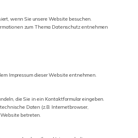
iert, wenn Sie unsere Website besuchen.
 Informationen zum Thema Datenschutz entnehmen
e dem Impressum dieser Website entnehmen.
ndeln, die Sie in ein Kontaktformular eingeben.
echnische Daten (z.B. Internetbrowser,
e Website betreten.