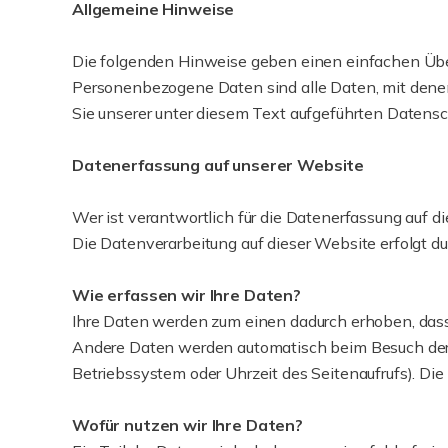
Allgemeine Hinweise
Die folgenden Hinweise geben einen einfachen Übe
Personenbezogene Daten sind alle Daten, mit dene
Sie unserer unter diesem Text aufgeführten Datensc
Datenerfassung auf unserer Website
Wer ist verantwortlich für die Datenerfassung auf d
Die Datenverarbeitung auf dieser Website erfolgt
Wie erfassen wir Ihre Daten?
Ihre Daten werden zum einen dadurch erhoben, dass S
Andere Daten werden automatisch beim Besuch der W
Betriebssystem oder Uhrzeit des Seitenaufrufs). Die
Wofür nutzen wir Ihre Daten?