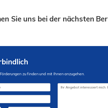
en Sie uns bei der nächsten Be
rbindlich
n Förderungen zu finden und mit Ihnen anzugehen.