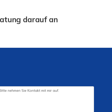
ratung darauf an