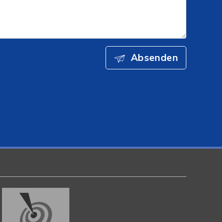
Absenden