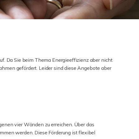
uf. Da Sie beim Thema Energieeffizienz aber nicht
ahmen gefördert. Leider sind diese Angebote aber
eigenen vier Wänden zu erreichen. Über das
mmen werden. Diese Förderung ist flexibel