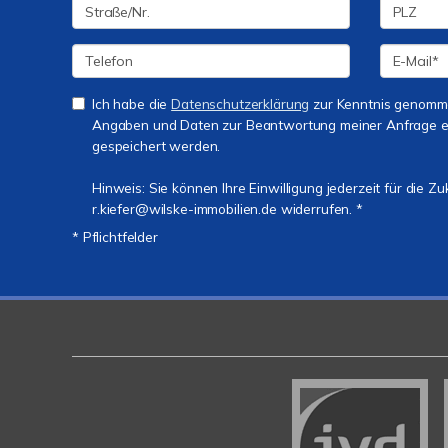
Ich habe die
Datenschutzerklärung
zur Kenntnis genomme
Angaben und Daten zur Beantwortung meiner Anfrage e
gespeichert werden.
Hinweis: Sie können Ihre Einwilligung jederzeit für die Zu
r.kiefer@wilske-immobilien.de widerrufen. *
* Pflichtfelder