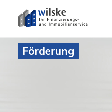
Förderung