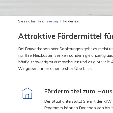
Sie sind hier:
Finanzierung
Förderung
Attraktive Fördermittel für
Bei Bauvorhaben oder Sanierungen geht es meist um 
nur Ihre Heizkosten senken sondern gleichzeitig a
häufig schwierig zu durchschauen und es gibt viele 
Wir geben Ihnen einen ersten Überblick!
Fördermittel zum Hau
Der Staat unterstützt Sie mit der KfW
Programm können Darlehen von bis zu