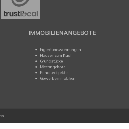
IMMOBILIENANGEBOTE
Eigentumswohnungen
Häuser zum Kauf
Grundstücke
Mietangebote
Renditeobjekte
Gewerbeimmobilien
ap