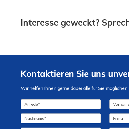
Interesse geweckt? Sprech
Kontaktieren Sie uns unve
Wir helfen Ihnen gerne dabei alle für Sie mögliche