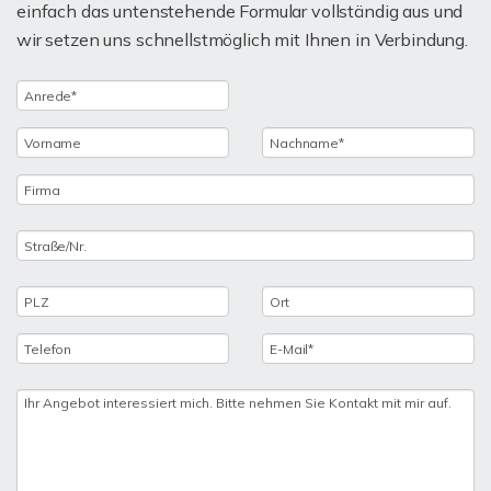
einfach das untenstehende Formular vollständig aus und
wir setzen uns schnellstmöglich mit Ihnen in Verbindung.