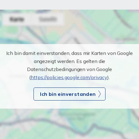
Ich bin damit einverstanden, dass mir Karten von Google
angezeigt werden. Es gelten die
Datenschutzbedingungen von Google
(
https://policies.google.com/privacy
).
Ich bin einverstanden