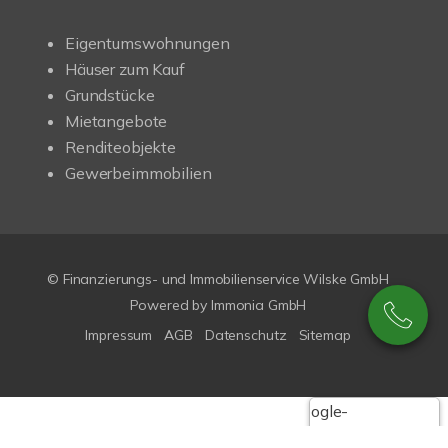
Eigentumswohnungen
Häuser zum Kauf
Grundstücke
Mietangebote
Renditeobjekte
Gewerbeimmobilien
© Finanzierungs- und Immobilienservice Wilske GmbH
Powered by Immonia GmbH
Impressum
AGB
Datenschutz
Sitemap
Google-
Bewertungen
Echthei