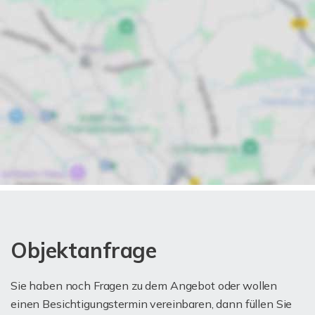
Objektanfrage
Sie haben noch Fragen zu dem Angebot oder wollen
einen Besichtigungstermin vereinbaren, dann füllen Sie