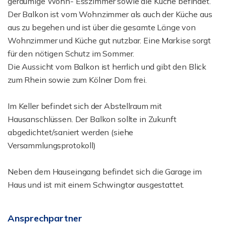
geräumige Wohn- Esszimmer sowie die Küche befindet.
Der Balkon ist vom Wohnzimmer als auch der Küche aus
aus zu begehen und ist über die gesamte Länge von
Wohnzimmer und Küche gut nutzbar. Eine Markise sorgt
für den nötigen Schutz im Sommer.
Die Aussicht vom Balkon ist herrlich und gibt den Blick
zum Rhein sowie zum Kölner Dom frei.
Im Keller befindet sich der Abstellraum mit
Hausanschlüssen. Der Balkon sollte in Zukunft
abgedichtet/saniert werden (siehe
Versammlungsprotokoll)
Neben dem Hauseingang befindet sich die Garage im
Haus und ist mit einem Schwingtor ausgestattet.
Ansprechpartner