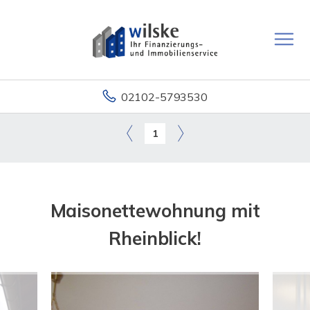
02102-5793530
1
Maisonettewohnung mit
Rheinblick!