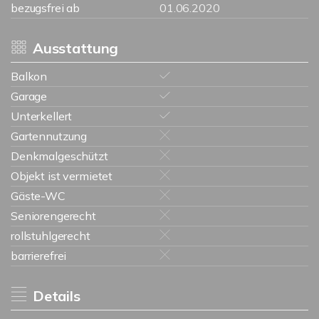
bezugsfrei ab
01.06.2020
Ausstattung
Balkon
Garage
Unterkellert
Gartennutzung
Denkmalgeschützt
Objekt ist vermietet
Gäste-WC
Seniorengerecht
rollstuhlgerecht
barrierefrei
Details