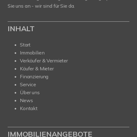
Sie uns an - wir sind für Sie da.
INHALT
Start
Immobilien
Verkäufer & Vermieter
Käufer & Mieter
Finanzierung
Service
Über uns
News
Kontakt
IMMOBILIENANGEBOTE