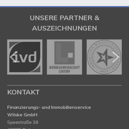
UNSERE PARTNER &
AUSZEICHNUNGEN
KONTAKT
Finanzierungs- und Immobilienservice
Wilske GmbH
Speestraße 38