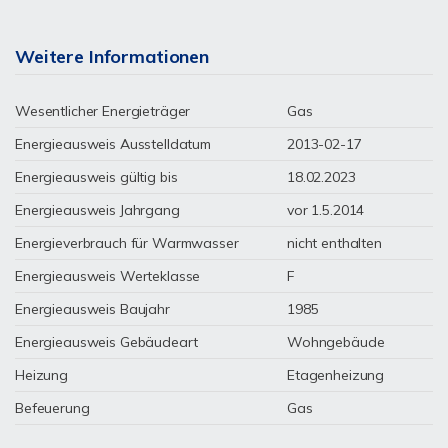
Weitere Informationen
Wesentlicher Energieträger
Gas
Energieausweis Ausstelldatum
2013-02-17
Energieausweis gültig bis
18.02.2023
Energieausweis Jahrgang
vor 1.5.2014
Energieverbrauch für Warmwasser
nicht enthalten
Energieausweis Werteklasse
F
Energieausweis Baujahr
1985
Energieausweis Gebäudeart
Wohngebäude
Heizung
Etagenheizung
Befeuerung
Gas