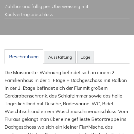
Zahlbar und fällig per Überweisung mit
Kaufvertragsabschluss
Beschreibung
Ausstattung
Lage
Die Maisonette-Wohnung befindet sich in einem 2-
Familienhaus in der 1. Etage + Dachgeschoss mit Balkon.
In der 1. Etage befindet sich der Flur mit großem
Gardarobenschrank, das Schlafzimmer sowie das helle
Tageslichtbad mit Dusche, Badewanne, WC, Bidet,
Waschtisch und einem Waschmaschinenanschluss. Vom
Flur aus gelangt man über eine geflieste Betontreppe ins
Dachgeschoss wo sich ein kleiner Flur/Nische, das