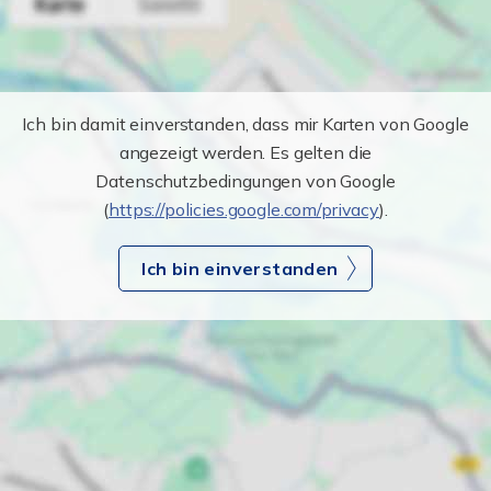
Ich bin damit einverstanden, dass mir Karten von Google
angezeigt werden. Es gelten die
Datenschutzbedingungen von Google
(
https://policies.google.com/privacy
).
Ich bin einverstanden