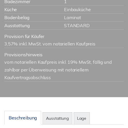
Badezimmer
1
Küche
Einbauküche
Bodenbelag
Laminat
Ausstattung
STANDARD
Provision für Käufer
3,57% inkl. MwSt. vom notariellen Kaufpreis
Provisionshinweis
vom notariellen Kaufpreis inkl. 19% MwSt, fällig und
zahlbar per Überweisung mit notariellem
Kaufvertragsabschluss
Beschreibung
Ausstattung
Lage