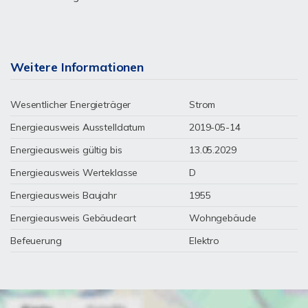
Weitere Informationen
Wesentlicher Energieträger
Strom
Energieausweis Ausstelldatum
2019-05-14
Energieausweis gültig bis
13.05.2029
Energieausweis Werteklasse
D
Energieausweis Baujahr
1955
Energieausweis Gebäudeart
Wohngebäude
Befeuerung
Elektro