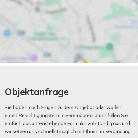
Objektanfrage
Sie haben noch Fragen zu dem Angebot oder wollen
einen Besichtigungstermin vereinbaren, dann füllen Sie
einfach das untenstehende Formular vollständig aus und
wir setzen uns schnellstmöglich mit Ihnen in Verbindung.