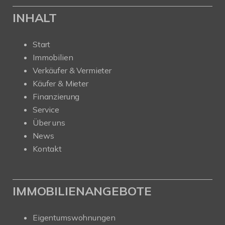
INHALT
Start
Immobilien
Verkäufer & Vermieter
Käufer & Mieter
Finanzierung
Service
Über uns
News
Kontakt
IMMOBILIENANGEBOTE
Eigentumswohnungen