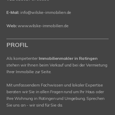
E-Mail:
info@wilske-immobilien.de
Web:
www.wilske-immobilien.de
PROFIL
Als kompetenter
Immobilienmakler in Ratingen
stehen wir Ihnen beim Verkauf und bei der Vermietung
Ihrer Immobilie zur Seite.
Mit umfassendem Fachwissen und lokaler Expertise
beraten wir Sie in allen Fragen rund um Ihr Haus oder
Ihre Wohnung in Ratingen und Umgebung. Sprechen
Sie uns an - wir sind für Sie da.