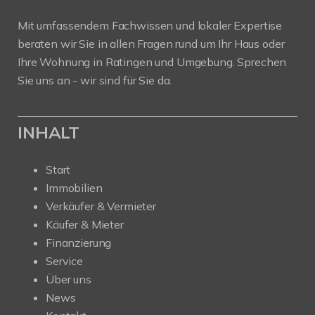
Mit umfassendem Fachwissen und lokaler Expertise
beraten wir Sie in allen Fragen rund um Ihr Haus oder
Ihre Wohnung in Ratingen und Umgebung. Sprechen
Sie uns an - wir sind für Sie da.
INHALT
Start
Immobilien
Verkäufer & Vermieter
Käufer & Mieter
Finanzierung
Service
Über uns
News