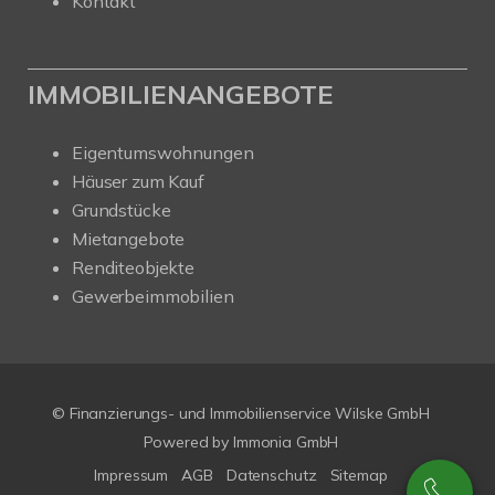
Kontakt
IMMOBILIENANGEBOTE
Eigentumswohnungen
Häuser zum Kauf
Grundstücke
Mietangebote
Renditeobjekte
Gewerbeimmobilien
© Finanzierungs- und Immobilienservice Wilske GmbH
Powered by Immonia GmbH
Impressum
AGB
Datenschutz
Sitemap