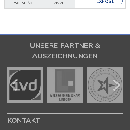
WOHNFLÄCHE
ZIMMER
UNSERE PARTNER &
AUSZEICHNUNGEN
KONTAKT