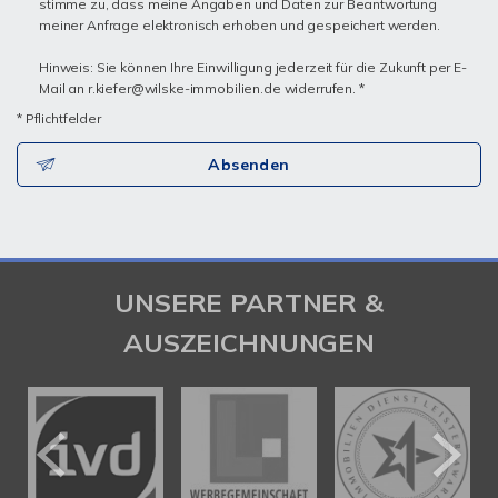
stimme zu, dass meine Angaben und Daten zur Beantwortung
meiner Anfrage elektronisch erhoben und gespeichert werden.
Hinweis: Sie können Ihre Einwilligung jederzeit für die Zukunft per E-
Mail an r.kiefer@wilske-immobilien.de widerrufen. *
* Pflichtfelder
Absenden
UNSERE PARTNER &
AUSZEICHNUNGEN