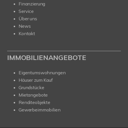
Finanzierung
Service
Über uns
News
Kontakt
IMMOBILIENANGEBOTE
Eigentumswohnungen
Häuser zum Kauf
Grundstücke
Mietangebote
Renditeobjekte
Gewerbeimmobilien