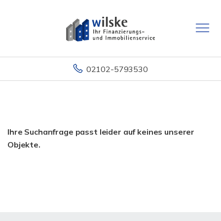
02102-5793530
Ihre Suchanfrage passt leider auf keines unserer
Objekte.