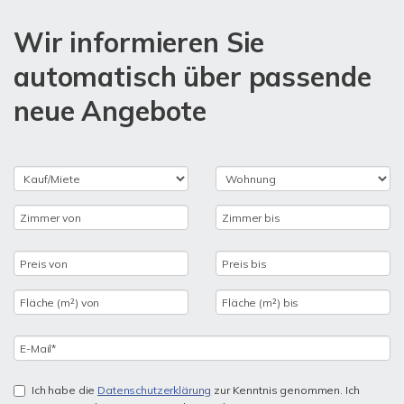
Wir informieren Sie
automatisch über passende
neue Angebote
Ich habe die
Datenschutzerklärung
zur Kenntnis genommen. Ich