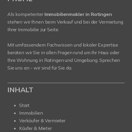
Als kompetenter
Immobilienmakler in Ratingen
stehen wir Ihnen beim Verkauf und bei der Vermietung
Ihrer Immobilie zur Seite.
Mit umfassendem Fachwissen und lokaler Expertise
beraten wir Sie in allen Fragen rund um Ihr Haus oder
Ihre Wohnung in Ratingen und Umgebung. Sprechen
Sie uns an - wir sind für Sie da.
INHALT
Start
Immobilien
Verkäufer & Vermieter
Käufer & Mieter