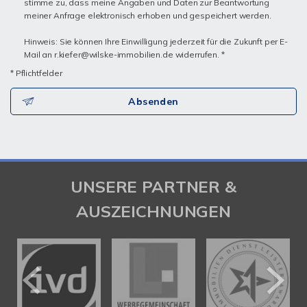
stimme zu, dass meine Angaben und Daten zur Beantwortung
meiner Anfrage elektronisch erhoben und gespeichert werden.
Hinweis: Sie können Ihre Einwilligung jederzeit für die Zukunft per E-
Mail an r.kiefer@wilske-immobilien.de widerrufen. *
* Pflichtfelder
Absenden
UNSERE PARTNER &
AUSZEICHNUNGEN