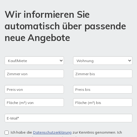
Wir informieren Sie
automatisch über passende
neue Angebote
Ich habe die
Datenschutzerklärung
zur Kenntnis genommen. Ich