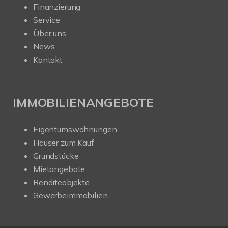
Finanzierung
Service
Über uns
News
Kontakt
IMMOBILIENANGEBOTE
Eigentumswohnungen
Häuser zum Kauf
Grundstücke
Mietangebote
Renditeobjekte
Gewerbeimmobilien