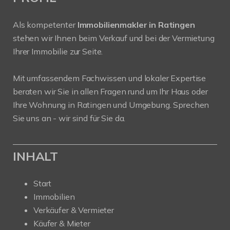
Als kompetenter
Immobilienmakler in Ratingen
stehen wir Ihnen beim Verkauf und bei der Vermietung
Ihrer Immobilie zur Seite.
Mit umfassendem Fachwissen und lokaler Expertise
beraten wir Sie in allen Fragen rund um Ihr Haus oder
Ihre Wohnung in Ratingen und Umgebung. Sprechen
Sie uns an - wir sind für Sie da.
INHALT
Start
Immobilien
Verkäufer & Vermieter
Käufer & Mieter