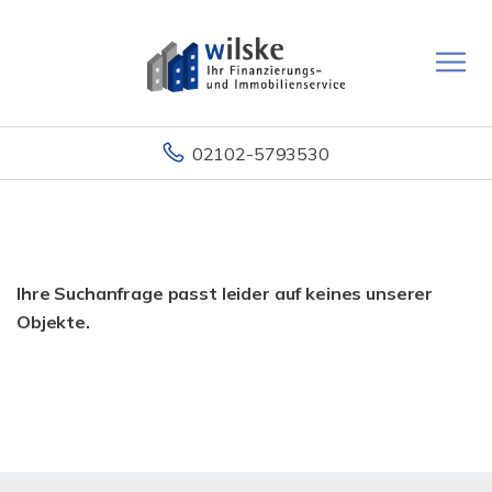
02102-5793530
Ihre Suchanfrage passt leider auf keines unserer
Objekte.