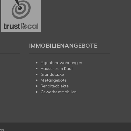
IMMOBILIENANGEBOTE
Eigentumswohnungen
Häuser zum Kauf
Grundstücke
Mietangebote
Renditeobjekte
Gewerbeimmobilien
ap