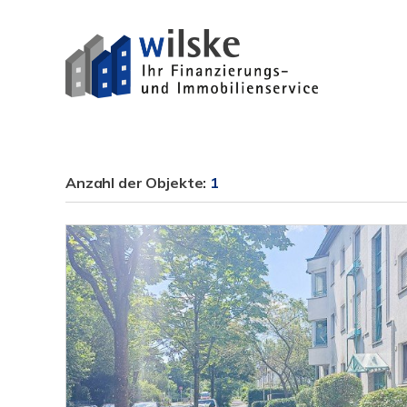
Anzahl der
Objekte:
1