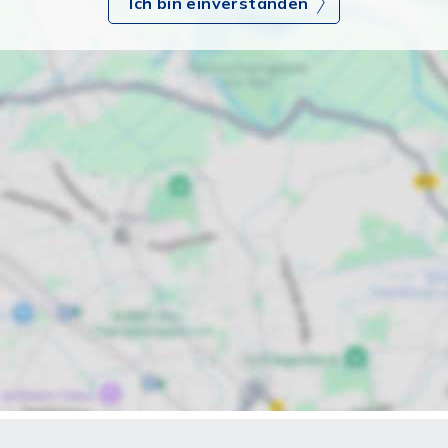
Ich bin einverstanden