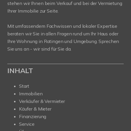
stehen wir Ihnen beim Verkauf und bei der Vermietung
Ihrer Immobilie zur Seite.
Mit umfassendem Fachwissen und lokaler Expertise
beraten wir Sie in allen Fragen rund um Ihr Haus oder
Ihre Wohnung in Ratingen und Umgebung. Sprechen
Sie uns an - wir sind für Sie da.
INHALT
Start
Immobilien
Verkäufer & Vermieter
Käufer & Mieter
Finanzierung
Service