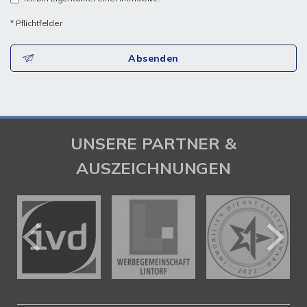
* Pflichtfelder
Absenden
UNSERE PARTNER &
AUSZEICHNUNGEN