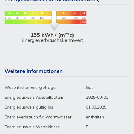
155 kWh / (m²*a)
Energieverbrauchskennwert
Weitere Informationen
Wesentlicher Energieträger
Gas
Energieausweis Ausstelldatum
2025-08-01
Energieausweis gültig bis
01.08.2025
Energieverbrauch für Warmwasser
enthalten
Energieausweis Werteklasse
F