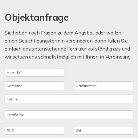
Objektanfrage
Sie haben noch Fragen zu dem Angebot oder wollen
einen Besichtigungstermin vereinbaren, dann füllen Sie
einfach das untenstehende Formular vollständig aus und
wir setzen uns schnellstmöglich mit Ihnen in Verbindung.