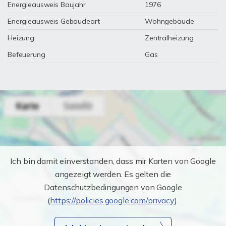
Energieausweis Baujahr
1976
Energieausweis Gebäudeart
Wohngebäude
Heizung
Zentralheizung
Befeuerung
Gas
Ich bin damit einverstanden, dass mir Karten von Google
angezeigt werden. Es gelten die
Datenschutzbedingungen von Google
(
https://policies.google.com/privacy
).