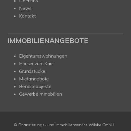
Über uns
News
Kontakt
IMMOBILIENANGEBOTE
Eigentumswohnungen
Häuser zum Kauf
Grundstücke
Mietangebote
Renditeobjekte
Gewerbeimmobilien
© Finanzierungs- und Immobilienservice Wilske GmbH