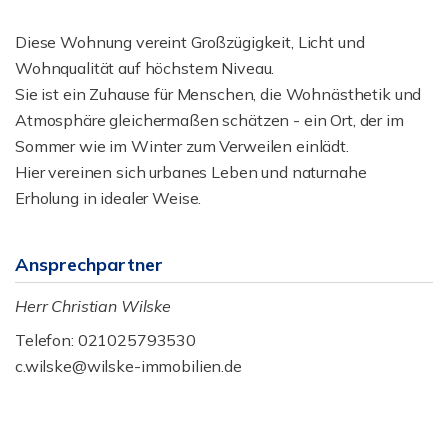
Diese Wohnung vereint Großzügigkeit, Licht und
Wohnqualität auf höchstem Niveau.
Sie ist ein Zuhause für Menschen, die Wohnästhetik und
Atmosphäre gleichermaßen schätzen - ein Ort, der im
Sommer wie im Winter zum Verweilen einlädt.
Hier vereinen sich urbanes Leben und naturnahe
Erholung in idealer Weise.
Ansprechpartner
Herr Christian Wilske
Telefon: 021025793530
c.wilske@wilske-immobilien.de