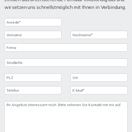
wir setzen uns schnellstmöglich mit Ihnen in Verbindung.