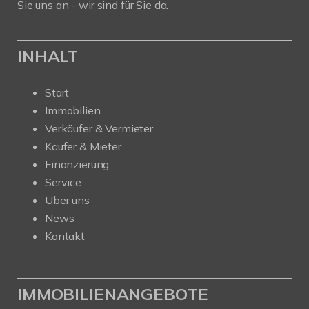
Sie uns an - wir sind für Sie da.
INHALT
Start
Immobilien
Verkäufer & Vermieter
Käufer & Mieter
Finanzierung
Service
Über uns
News
Kontakt
IMMOBILIENANGEBOTE