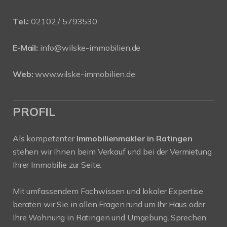
Tel.:
02102 / 5793530
E-Mail:
info@wilske-immobilien.de
Web:
www.wilske-immobilien.de
PROFIL
Als kompetenter
Immobilienmakler in Ratingen
stehen wir Ihnen beim Verkauf und bei der Vermietung
Ihrer Immobilie zur Seite.
Mit umfassendem Fachwissen und lokaler Expertise
beraten wir Sie in allen Fragen rund um Ihr Haus oder
Ihre Wohnung in Ratingen und Umgebung. Sprechen