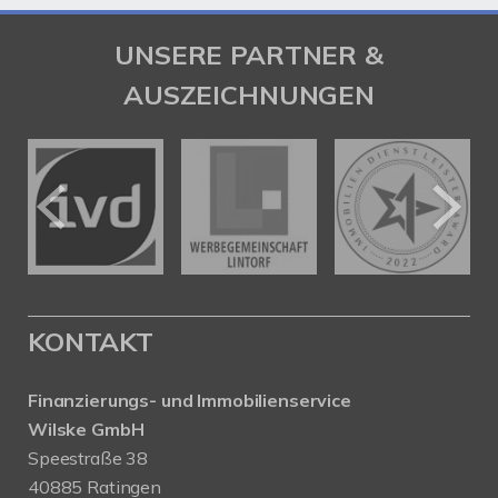
UNSERE PARTNER &
AUSZEICHNUNGEN
KONTAKT
Finanzierungs- und Immobilienservice
Wilske GmbH
Speestraße 38
40885 Ratingen