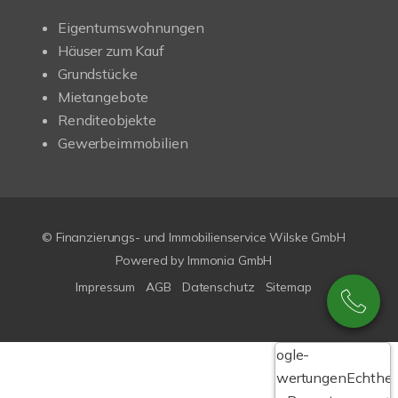
Eigentumswohnungen
Häuser zum Kauf
Grundstücke
Mietangebote
Renditeobjekte
Gewerbeimmobilien
© Finanzierungs- und Immobilienservice Wilske GmbH
Powered by Immonia GmbH
Impressum
AGB
Datenschutz
Sitemap
Google-
Bewertungen
Echthei