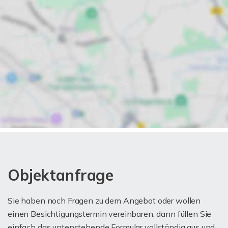
Objektanfrage
Sie haben noch Fragen zu dem Angebot oder wollen
einen Besichtigungstermin vereinbaren, dann füllen Sie
einfach das untenstehende Formular vollständig aus und