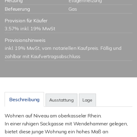
Heizung
Etagenheizung
Befeuerung
Gas
Provision für Käufer
3,57% inkl. 19% MwSt
Provisionshinweis
inkl. 19% MwSt, vom notariellen Kaufpreis. Fällig und
zahlbar mit Kaufvertragsabschluss
Beschreibung
Ausstattung
Lage
Wohnen auf Niveau am oberkasseler Rhein.
In einer ruhigen Sackgasse mit Wendehammer gelegen,
bietet diese junge Wohnung ein hohes Maß an