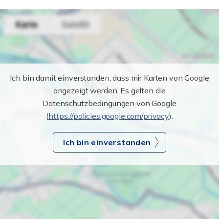
Ich bin damit einverstanden, dass mir Karten von Google
angezeigt werden. Es gelten die
Datenschutzbedingungen von Google
(
https://policies.google.com/privacy
).
Ich bin einverstanden