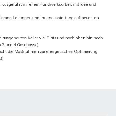
, ausgeführt in feiner Handwerksarbeit mit Idee und
ierung Leitungen und Innenausstattung auf neuesten
 ausgebauten Keller viel Platz und nach oben hin noch
 3 und 4 Geschosse).
nicht die Maßnahmen zur energetischen Optimierung
))