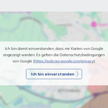
Ich bin damit einverstanden, dass mir Karten von Google
angezeigt werden. Es gelten die Datenschutzbedingungen
von Google (
https://policies.google.com/privacy
).
Ich bin einverstanden