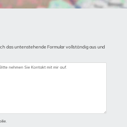
ch das untenstehende Formular vollständig aus und
lie.