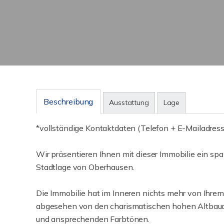
Beschreibung
Ausstattung
Lage
*vollständige Kontaktdaten (Telefon + E-Mailadresse
Wir präsentieren Ihnen mit dieser Immobilie ein sp
Stadtlage von Oberhausen.
Die Immobilie hat im Inneren nichts mehr von Ihrem
abgesehen von den charismatischen hohen Altbaudec
und ansprechenden Farbtönen.