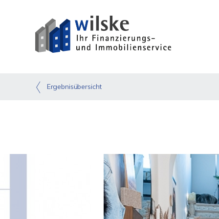
Ergebnisübersicht