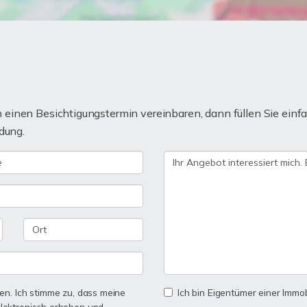
einen Besichtigungstermin vereinbaren, dann füllen Sie einfa
dung.
n. Ich stimme zu, dass meine
Ich bin Eigentümer einer Immobi
lektronisch erhoben und