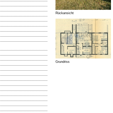
Rückansicht
Grundriss