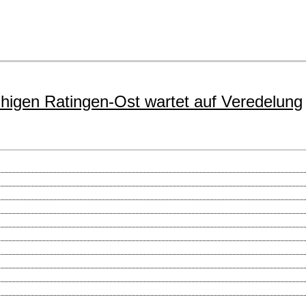
uhigen Ratingen-Ost wartet auf Veredelung